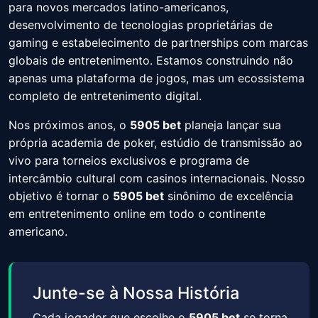
para novos mercados latino-americanos,
desenvolvimento de tecnologias proprietárias de
gaming e estabelecimento de partnerships com marcas
globais de entretenimento. Estamos construindo não
apenas uma plataforma de jogos, mas um ecossistema
completo de entretenimento digital.
Nos próximos anos, o
5905 bet
planeja lançar sua
própria academia de poker, estúdio de transmissão ao
vivo para torneios exclusivos e programa de
intercâmbio cultural com casinos internacionais. Nosso
objetivo é tornar o
5905 bet
sinônimo de excelência
em entretenimento online em todo o continente
americano.
Junte-se à Nossa História
Cada jogador que escolhe o
5905 bet
se torna