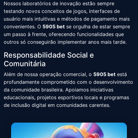
Nossos laboratórios de inovação estão sempre
testando novos conceitos de jogos, interfaces de
usuário mais intuitivas e métodos de pagamento mais
convenientes. O
5905 bet
se orgulha de estar sempre
um passo à frente, oferecendo funcionalidades que
outros só conseguirão implementar anos mais tarde.
Responsabilidade Social e
Comunitária
Além de nossa operação comercial, o
5905 bet
está
profundamente comprometido com o desenvolvimento
da comunidade brasileira. Apoiamos iniciativas
educacionais, projetos esportivos locais e programas
de inclusão digital em comunidades carentes.