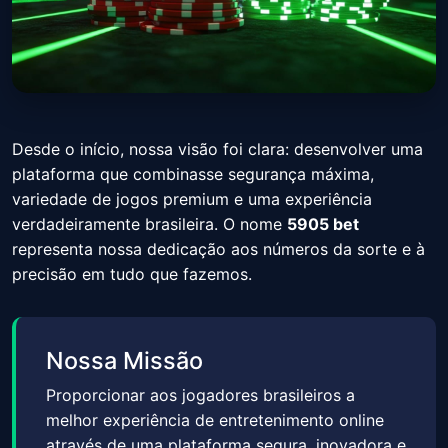
Desde o início, nossa visão foi clara: desenvolver uma
plataforma que combinasse segurança máxima,
variedade de jogos premium e uma experiência
verdadeiramente brasileira. O nome
5905 bet
representa nossa dedicação aos números da sorte e à
precisão em tudo que fazemos.
Nossa Missão
Proporcionar aos jogadores brasileiros a
melhor experiência de entretenimento online
através de uma plataforma segura, inovadora e