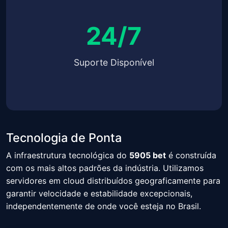
24/7
Suporte Disponível
Tecnologia de Ponta
A infraestrutura tecnológica do
5905 bet
é construída
com os mais altos padrões da indústria. Utilizamos
servidores em cloud distribuídos geograficamente para
garantir velocidade e estabilidade excepcionais,
independentemente de onde você esteja no Brasil.