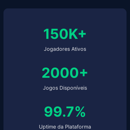
150K+
Jogadores Ativos
2000+
Jogos Disponíveis
99.7%
Uptime da Plataforma