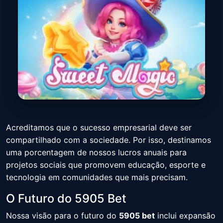
Acreditamos que o sucesso empresarial deve ser
compartilhado com a sociedade. Por isso, destinamos
uma porcentagem de nossos lucros anuais para
projetos sociais que promovem educação, esporte e
tecnologia em comunidades que mais precisam.
O Futuro do 5905 Bet
Nossa visão para o futuro do
5905 bet
inclui expansão