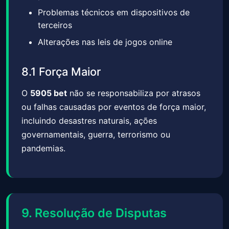
Problemas técnicos em dispositivos de
terceiros
Alterações nas leis de jogos online
8.1 Força Maior
O
5905 bet
não se responsabiliza por atrasos
ou falhas causadas por eventos de força maior,
incluindo desastres naturais, ações
governamentais, guerra, terrorismo ou
pandemias.
9. Resolução de Disputas