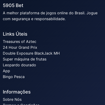
5905 Bet
A melhor plataforma de jogos online do Brasil. Jogue
com segurança e responsabilidade.
Links Úteis
Treasures of Aztec
24 Hour Grand Prix
Double Exposure BlackJack MH
Super máquina de frutas
Leopardo dourado
App
Bingo Pesca
Informações
Sobre Nós