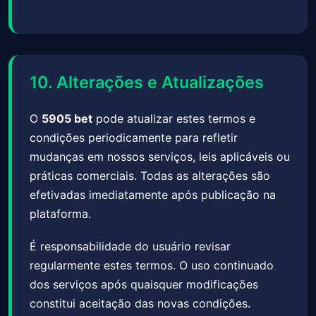
10. Alterações e Atualizações
O
5905 bet
pode atualizar estes termos e
condições periodicamente para refletir
mudanças em nossos serviços, leis aplicáveis ou
práticas comerciais. Todas as alterações são
efetivadas imediatamente após publicação na
plataforma.
É responsabilidade do usuário revisar
regularmente estes termos. O uso continuado
dos serviços após quaisquer modificações
constitui aceitação das novas condições.