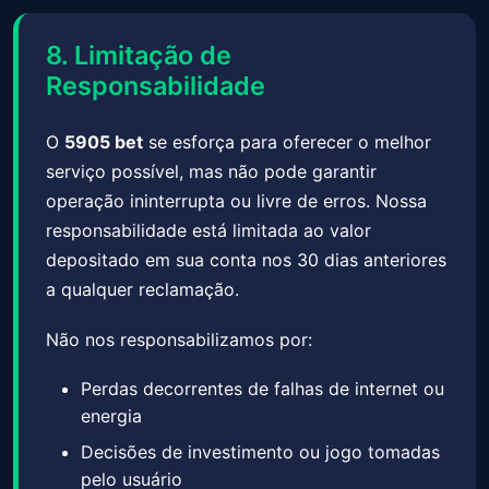
8. Limitação de
Responsabilidade
O
5905 bet
se esforça para oferecer o melhor
serviço possível, mas não pode garantir
operação ininterrupta ou livre de erros. Nossa
responsabilidade está limitada ao valor
depositado em sua conta nos 30 dias anteriores
a qualquer reclamação.
Não nos responsabilizamos por:
Perdas decorrentes de falhas de internet ou
energia
Decisões de investimento ou jogo tomadas
pelo usuário