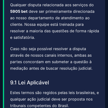
Qualquer disputa relacionada aos serviços do
5905 bet
deve ser primeiramente direcionada
ao nosso departamento de atendimento ao
cliente. Nossa equipe está treinada para
resolver a maioria das questões de forma rápida
e satisfatória.
Caso não seja possível resolver a disputa
através de nossos canais internos, ambas as
partes concordam em submeter a questão à
mediação antes de buscar resolução judicial.
9.1 Lei Aplicável
Estes termos são regidos pelas leis brasileiras, e
qualquer ação judicial deve ser proposta nos
tribunais competentes do Brasil.