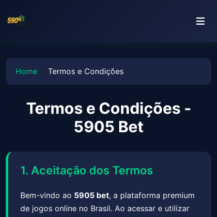
Home
Termos e Condições
Termos e Condições -
5905 Bet
1. Aceitação dos Termos
Bem-vindo ao
5905 bet
, a plataforma premium
de jogos online no Brasil. Ao acessar e utilizar