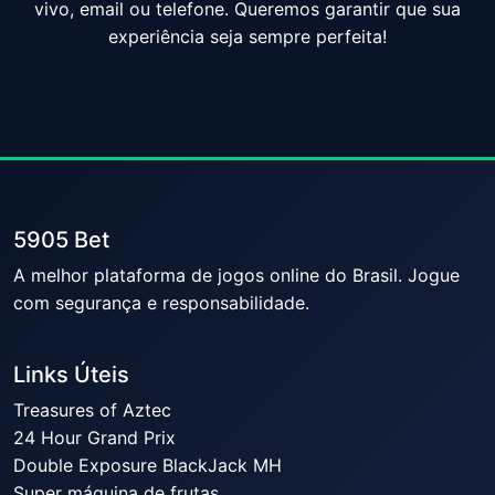
vivo, email ou telefone. Queremos garantir que sua
experiência seja sempre perfeita!
5905 Bet
A melhor plataforma de jogos online do Brasil. Jogue
com segurança e responsabilidade.
Links Úteis
Treasures of Aztec
24 Hour Grand Prix
Double Exposure BlackJack MH
Super máquina de frutas