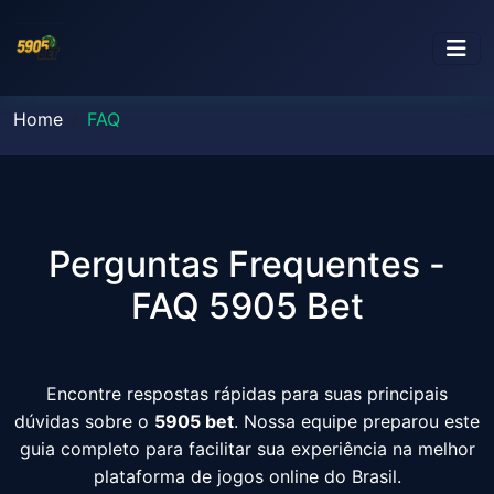
Home
FAQ
Perguntas Frequentes -
FAQ 5905 Bet
Encontre respostas rápidas para suas principais
dúvidas sobre o
5905 bet
. Nossa equipe preparou este
guia completo para facilitar sua experiência na melhor
plataforma de jogos online do Brasil.